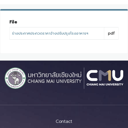
File
ร่างประกาศประกวดราคาจ้างปรับปรุงโรงอาหารฯ
pdf
Contact