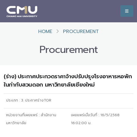
HOME
PROCUREMENT
Procurement
(ร่าง) ประกาศประกวดราคาจ้างปรับปรุงโรงอาหารหอพัก
ในกำกับสวนดอก มหาวิทยาลัยเชียงใหม่
ประเภท :
3. ประกาศร่างTOR
หน่วยงานที่เผยแพร่ :
สำนักงาน
เผยแพร่เมื่อวันที่ :
16/5/2568
มหาวิทยาลัย
16:02:00
น.