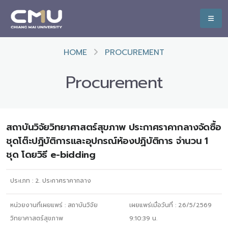
HOME
PROCUREMENT
Procurement
สถาบันวิจัยวิทยาศาสตร์สุขภาพ ประกาศราคากลางจัดซื้อ
ชุดโต๊ะปฏิบัติการและอุปกรณ์ห้องปฏิบัติการ จำนวน 1
ชุด โดยวิธี e-bidding
ประเภท :
2. ประกาศราคากลาง
หน่วยงานที่เผยแพร่ :
สถาบันวิจัย
เผยแพร่เมื่อวันที่ :
26/5/2569
วิทยาศาสตร์สุขภาพ
9:10:39
น.