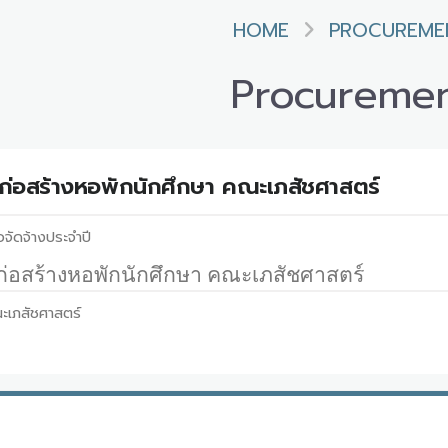
HOME
PROCUREME
Procureme
่อสร้างหอพักนักศึกษา คณะเภสัชศาสตร์
อจัดจ้างประจำปี
่อสร้างหอพักนักศึกษา คณะเภสัชศาสตร์
ะเภสัชศาสตร์