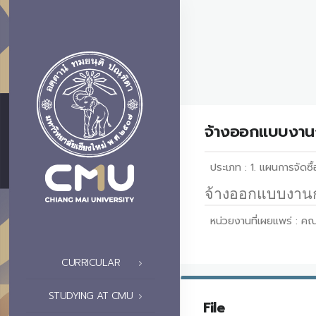
จ้างออกแบบงานก
ประเภท :
1. แผนการจัดซื้
จ้างออกแบบงานก
หน่วยงานที่เผยแพร่ :
คณ
CURRICULAR
STUDYING AT CMU
File