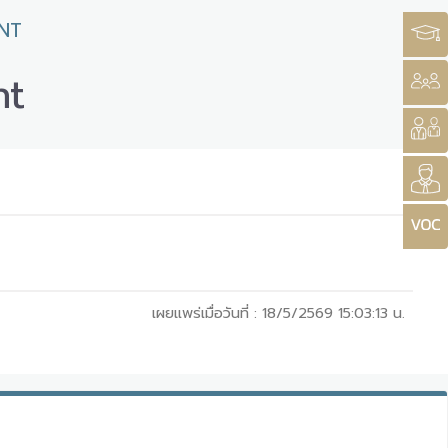
NT
nt
เผยแพร่เมื่อวันที่ :
18/5/2569 15:03:13
น.