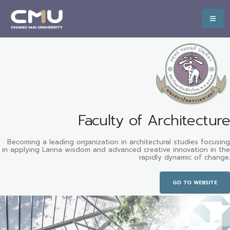
Faculty of Architecture
Becoming a leading organization in architectural studies focusing
in applying Lanna wisdom and advanced creative innovation in the
rapidly dynamic of change.
GO TO WEBSITE