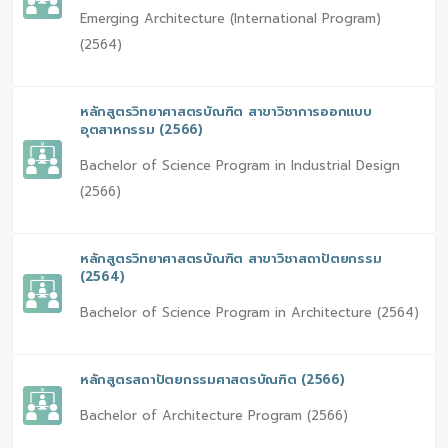
Emerging Architecture (International Program)
(2564)
หลักสูตรวิทยาศาสตรบัณฑิต สาขาวิชาการออกแบบ
อุตสาหกรรม (2566)
Bachelor of Science Program in Industrial Design
(2566)
หลักสูตรวิทยาศาสตรบัณฑิต สาขาวิชาสถาปัตยกรรม
(2564)
Bachelor of Science Program in Architecture (2564)
หลักสูตรสถาปัตยกรรมศาสตรบัณฑิต (2566)
Bachelor of Architecture Program (2566)