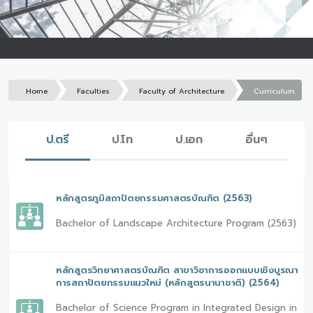
Home
Faculties
Faculty of Architecture
Curriculum
ป.ตรี
ป.โท
ป.เอก
อื่นๆ
หลักสูตรภูมิสถาปัตยกรรมศาสตรบัณฑิต (2563)
Bachelor of Landscape Architecture Program (2563)
หลักสูตรวิทยาศาสตรบัณฑิต สาขาวิชาการออกแบบเชิงบูรณา
การสถาปัตยกรรมแนวใหม่ (หลักสูตรนานาชาติ) (2564)
Bachelor of Science Program in Integrated Design in