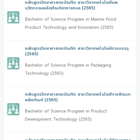
หลักสูตรวิทยาศาสตรบัณฑิต สาขาวิชาเทคโนโลยีและ
นวัตกรรมผลิตภัณฑ์อาหารทะเล (2565)
Bachelor of Science Program in Marine Food
Product Technology and Innovation (2565)
หลักสูตรวิทยาศาสตรบัณฑิต สาขาวิชาเทคโนโลยีการบรรจุ
(2565)
Bachelor of Science Program in Packaging
Technology (2565)
หลักสูตรวิทยาศาสตรบัณฑิต สาขาวิชาเทคโนโลยีการพัฒนา
ผลิตภัณฑ์ (2565)
Bachelor of Science Program in Product
Development Technology (2565)