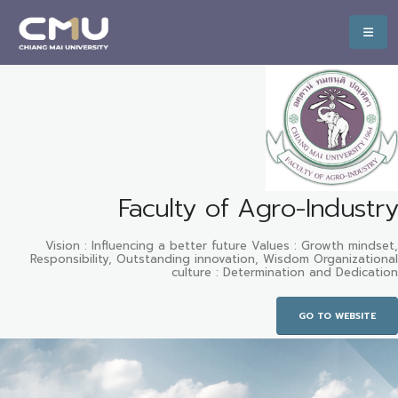
Faculty of Agro-Industry
Vision : Influencing a better future Values : Growth mindset,
Responsibility, Outstanding innovation, Wisdom Organizational
culture : Determination and Dedication
GO TO WEBSITE