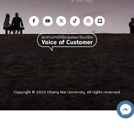
Site map
Copyright © 2025 Chiang Mai University, All rights reserved.