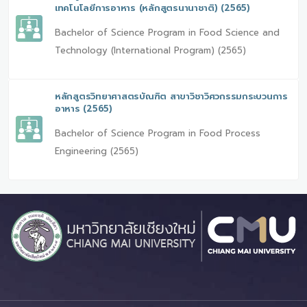
เทคโนโลยีการอาหาร (หลักสูตรนานาชาติ) (2565)
Bachelor of Science Program in Food Science and
Technology (International Program) (2565)
หลักสูตรวิทยาศาสตรบัณฑิต สาขาวิชาวิศวกรรมกระบวนการ
อาหาร (2565)
Bachelor of Science Program in Food Process
Engineering (2565)