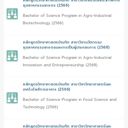
หลักสูตรวิทยาศาสตรบัณฑิต สาขาวิชาเทคโนโลยีชีวภาพทาง
อุตสาหกรรมเกษตร (2566)
Bachelor of Science Program in Agro-Industrial
Biotechnology (2566)
หลักสูตรวิทยาศาสตรบัณฑิต สาขาวิชานวัตกรรม
อุตสาหกรรมเกษตรและการเป็นผู้ประกอบการ (2568)
Bachelor of Science Program in Agro-Industrial
Innovation and Entrepreneurship (2568)
หลักสูตรวิทยาศาสตรบัณฑิต สาขาวิชาวิทยาศาสตร์และ
เทคโนโลยีการอาหาร (2566)
Bachelor of Science Program in Food Science and
Technology (2566)
หลักสูตรวิทยาศาสตรบัณฑิต สาขาวิชาวิทยาศาสตร์และ