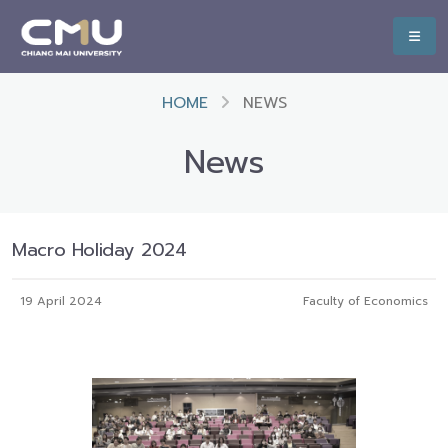
HOME
NEWS
News
Macro Holiday 2024
19 April 2024
Faculty of Economics