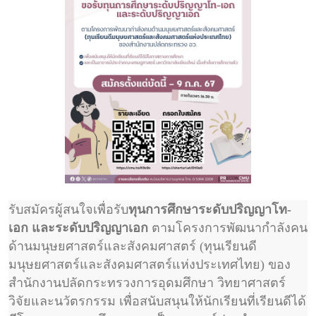
รับสมัครผู้สนใจเพื่อรับ
ทุนการศึกษาระดับปริญญาโท-
เอก และระดับปริญญาเอก
ตามโครงการพัฒนากำลังคน
ด้านมนุษยศาสตร์และสังคมศาสตร์ (ทุนเรียนดี
มนุษยศาสตร์และสังคมศาสตร์แห่งประเทศไทย) ของ
สำนักงานปลัดกระทรวงการอุดมศึกษา วิทยาศาสตร์
วิจัยและนวัตรกรรม เพื่อสนับสนุนให้นักเรียนที่เรียนดีได้