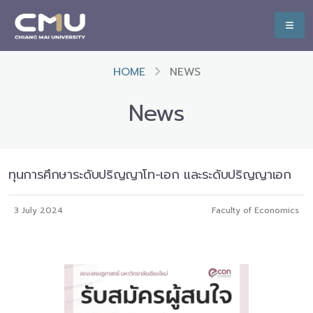
HOME
NEWS
News
ทุนการศึกษาระดับปริญญาโท-เอก และระดับปริญญาเอก
3 July 2024
Faculty of Economics