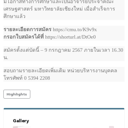
มีโอกาสทางการศึกษาและเป็นอาจารย์ประจำคณะ
เศรษฐศาสตร์ มหาวิทยาลัยเชียงใหม่ เมื่อสำเร็จการ
ศึกษาแล้ว
รายละเอียดการสมัคร
https://cmu.to/K9v9x
กรอกใบสมัครได้ที่
https://shorturl.at/DtOe0
สมัครตั้งแต่บัดนี้ – 9 กรกฎาคม 2567 ภายในเวลา 16.30
น.
สอบถามรายละเอียดเพิ่มเติม หน่วยบริหารงานบุคคล
โทรศัพท์ 0 5394 2208
Highlights
Gallery