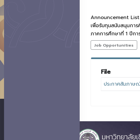
Announcement List of
เพื่อรับทุนสนับสนุนก
ภาคการศึกษาที่ 1 ปีก
Job Opportunities
File
ประกาศสัมภาษณ์