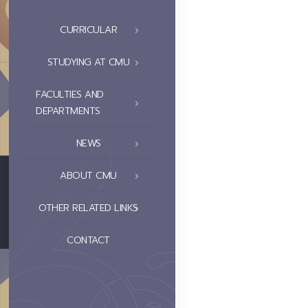
CURRICULAR
STUDYING AT CMU
FACULTIES AND
DEPARTMENTS
NEWS
ABOUT CMU
OTHER RELATED LINKS
CONTACT