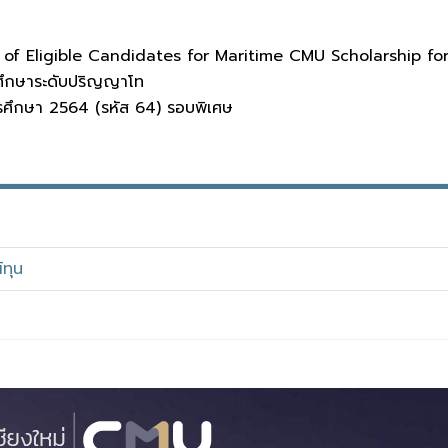
 Eligible Candidates for Maritime CMU Scholarship for 1s
ารศึกษาระดับปริญญาโท
ารศึกษา 2564 (รหัส 64) รอบพิเศษ
ทุน