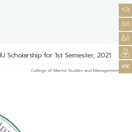
U Scholarship for 1st Semester, 2021
College of Marine Studies and Management