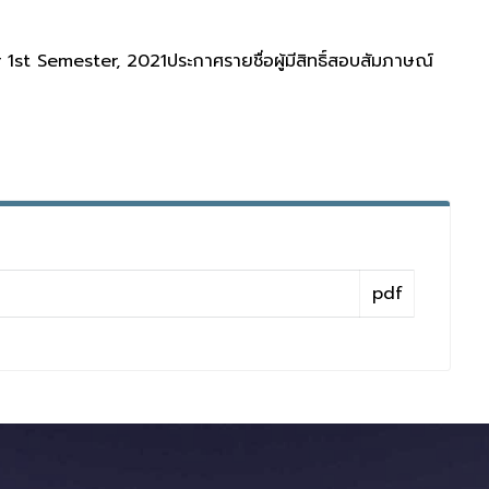
t Semester, 2021ประกาศรายชื่อผู้มีสิทธิ์สอบสัมภาษณ์
pdf