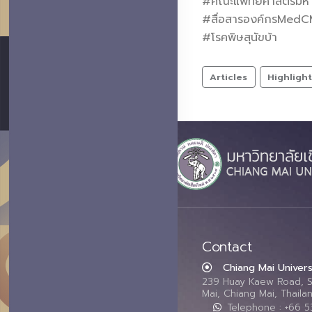
#คณะแพทยศาสตร์มหาวิ
#สื่อสารองค์กรMed
#โรคพิษสุนัขบ้า
Articles
Highligh
Contact
Chiang Mai Univers
239 Huay Kaew Road, 
Mai, Chiang Mai, Thail
Telephone : +66 