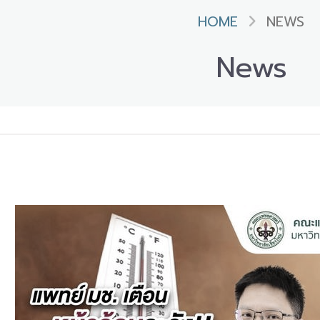
HOME
NEWS
News