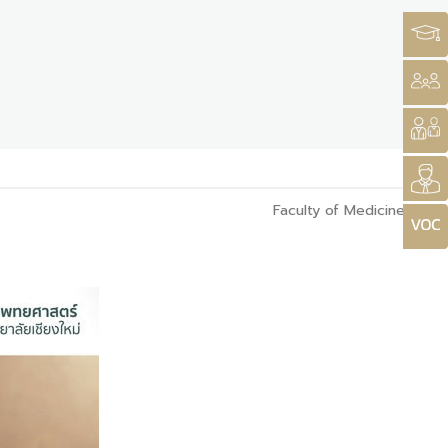
Faculty of Medicine