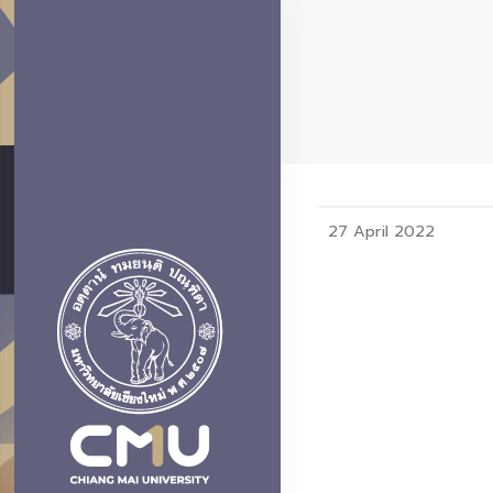
27 April 2022