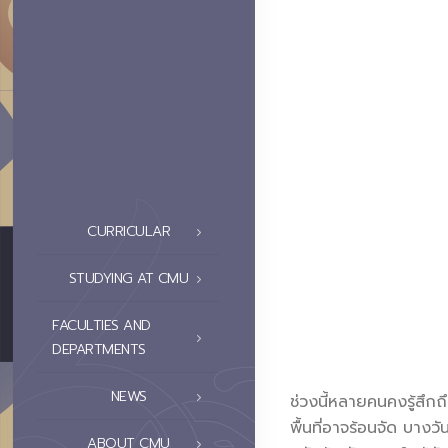
CURRICULAR
STUDYING AT CMU
FACULTIES AND
DEPARTMENTS
NEWS
ช่วงนี้หลายคนคงรู้สึ
พื้นที่อาจร้อนจัด บางว
ABOUT CMU