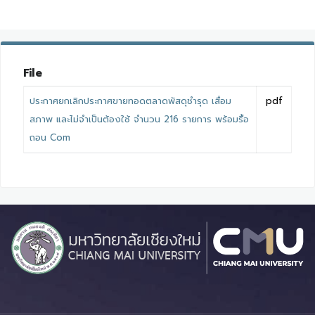
File
ประกาศยกเลิกประกาศขายทอดตลาดพัสดุชำรุด เสื่อม
pdf
สภาพ และไม่จำเป็นต้องใช้ จำนวน 216 รายการ พร้อมรื้อ
ถอน Com