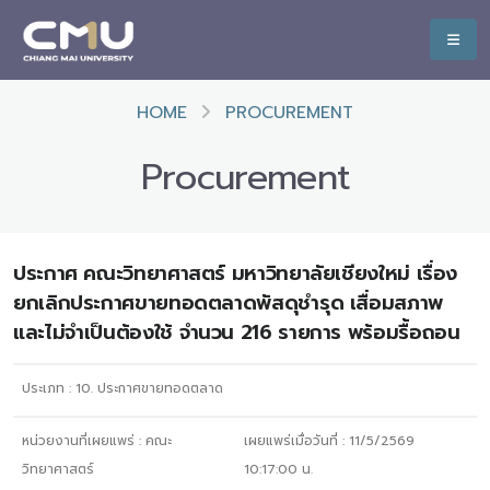
HOME
PROCUREMENT
Procurement
ประกาศ คณะวิทยาศาสตร์ มหาวิทยาลัยเชียงใหม่ เรื่อง
ยกเลิกประกาศขายทอดตลาดพัสดุชำรุด เสื่อมสภาพ
และไม่จำเป็นต้องใช้ จำนวน 216 รายการ พร้อมรื้อถอน
ประเภท :
10. ประกาศขายทอดตลาด
หน่วยงานที่เผยแพร่ :
คณะ
เผยแพร่เมื่อวันที่ :
11/5/2569
วิทยาศาสตร์
10:17:00
น.