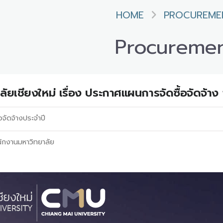
HOME
PROCUREME
Procureme
ยเชียงใหม่ เรื่อง ประกาศแผนการจัดซื้อจัดจ้าง 
อจัดจ้างประจำปี
ักงานมหาวิทยาลัย