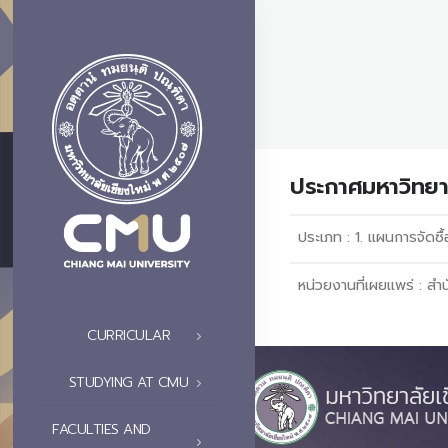
ประกาศมหาวิทยาลั
ประเภท :
1. แผนการจัดซื้
หน่วยงานที่เผยแพร่ :
สำน
CURRICULAR
STUDYING AT CMU
FACULTIES AND