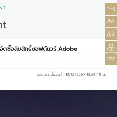
NT
nt
จัดซื้อลิขสิทธิ์ซอฟต์แวร์ Adobe
เผยแพร่เมื่อวันที่ :
13/12/2567 13:54:49
น.