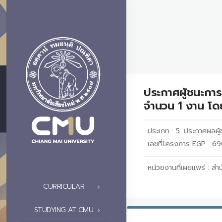
ประกาศผู้ชนะการ
จำนวน 1 งาน โดย
ประเภท :
5. ประกาศผลผู้ช
เลขที่โครงการ EGP : 
หน่วยงานที่เผยแพร่ :
สำน
CURRICULAR
STUDYING AT CMU