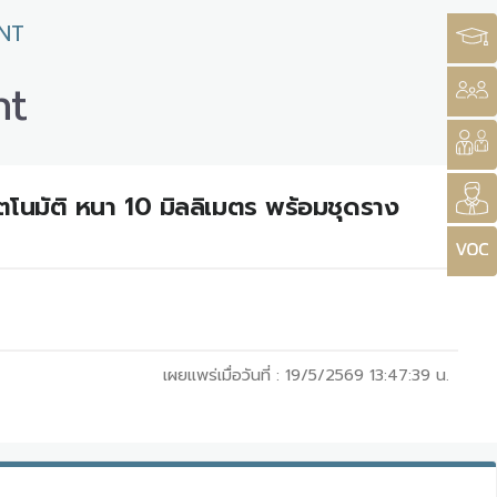
NT
nt
ตโนมัติ หนา 10 มิลลิเมตร พร้อมชุดราง
เผยแพร่เมื่อวันที่ :
19/5/2569 13:47:39
น.