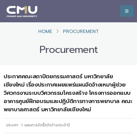
HOME
PROCUREMENT
Procurement
ประกาศคณะสถาปัตยกรรมศาสตร์ มหาวิทยาลัย
เชียงใหม่ เรื่องประกาศเผยแพร่แผนจัดจ้างเหมาผู้ช่วย
วิศวกรงานระบบวิศวกรรมโครงสร้าง โครงการออกแบบ
อาคารศูนย์ฝึกอบรมและปฏิบัติการทางการพยาบาล คณะ
พยาบาลศาสตร์ มหาวิทยาลัยเชียงใหม่
ประเภท :
1. แผนการจัดซื้อจัดจ้างประจำปี