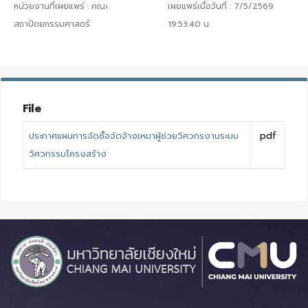
หน่วยงานที่เผยแพร่ :
คณะ
เผยแพร่เมื่อวันที่ :
7/5/2569
สถาปัตยกรรมศาสตร์
19:53:40
น.
File
ประกาศแผนการจัดซื้อจัดจ้างเหมาผู้ช่วยวิศวกรงานระบบ
pdf
วิศวกรรมโครงสร้าง