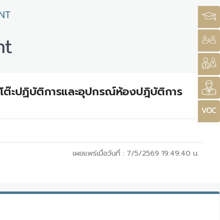
NT
nt
ต๊ะปฏิบัติการและอุปกรณ์ห้องปฎิบัติการ
เผยแพร่เมื่อวันที่ :
7/5/2569 19:49:40
น.