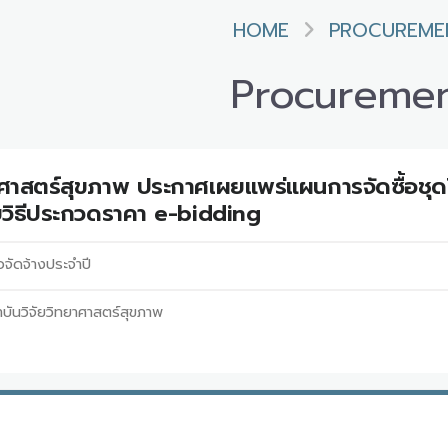
HOME
PROCUREME
Procureme
าศาสตร์สุขภาพ ประกาศเผยแพร่แผนการจัดซื้อชุดโ
ยวิธีประกวดราคา e-bidding
อจัดจ้างประจำปี
บันวิจัยวิทยาศาสตร์สุขภาพ