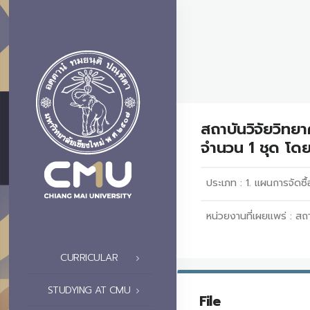
สถาบันวิจัยวิทย
จำนวน 1 ชุด โด
ประเภท :
1. แผนการจัดซื้
หน่วยงานที่เผยแพร่ :
สถา
CURRICULAR
STUDYING AT CMU
File