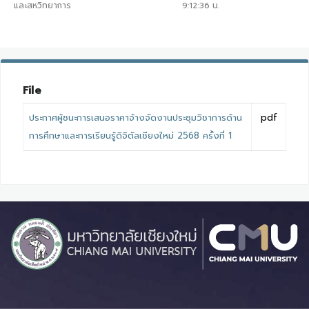
และสหวิทยาการ
9:12:36
น.
File
ประกาศผู้ชนะการเสนอราคาจ้างจัดงานประชุมวิชาการด้าน
pdf
การศึกษาและการเรียนรู้ดิจิตัลเชียงใหม่ 2568 ครั้งที่ 1