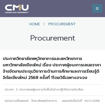
HOME
PROCUREMENT
Procurement
ประกาศวิทยาลัยพหุวิทยาการและสหวิทยาการ
มหาวิทยาลัยเชียงใหม่ เรื่อง ประกาศผู้ชนะการเสนอราคา
จ้างจัดงานประชุมวิชาการด้านการศึกษาและการเรียนรู้ดิ
จิตัลเชียงใหม่ 2568 ครั้งที่ 1โดยวิธีเฉพาะเจาะจง
ประเภท :
5. ประกาศผลผู้ชนะการจัดซื้อจัดจ้าง/ผู้ได้รับการคัดเลือก
หน่วยงานที่เผยแพร่ :
วิทยาลัยพหุวิทยาการ
เผยแพร่เมื่อวันที่ :
10/2/2568