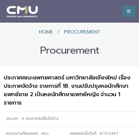
HOME
PROCUREMENT
Procurement
ประกาศคณะแพทยศาสตร์ มหาวิทยาลัยเชียงใหม่ เรื่อง
ประกาศจัดจ้าง รายการที่ 18. งานปรับปรุงหอนักศึกษา
แพทย์ชาย 2 เป็นหอนักศึกษาแพทย์หญิง จำนวน 1
รายการ
ประเภท :
4. ประกาศจัดซื้อจัดจ้าง
หน่วยงานที่เผยแพร่ :
คณะ
เผยแพร่เมื่อวันที่ :
6/11/2567