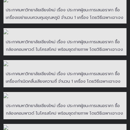
ประกาศมหาวิทยาลัยเชียงใหม่ เรื่อง ประกาศผู้ชนะการเสนอราคา ซื้อ
เครื่องเขย่าแบบควบคุมอุณหภูมิ จำนวน 1 เครื่อง โดยวิธีเฉพาะเจาะจง
ประกาศมหาวิทยาลัยเชียงใหม่ เรื่อง ประกาศผู้ชนะการเสนอราคา ซื้อ
กล้องคอมพาวด์ ไมโครสโคป พร้อมชุดถ่ายภาพ โดยวิธีเฉพาะเจาะจง
ประกาศมหาวิทยาลัยเชียงใหม่ เรื่อง ประกาศผู้ชนะการเสนอราคา ซื้อ
เครื่องกำเนิดคลื่นเสียงความถี่ จำนวน 1 เครื่อง โดยวิธีเฉพาะเจาะจง
ประกาศมหาวิทยาลัยเชียงใหม่ เรื่อง ประกาศผู้ชนะการเสนอราคา ซื้อ
กล้องคอมพาวด์ ไมโครสโคป พร้อมชุดถ่ายภาพ โดยวิธีเฉพาะเจาะจง