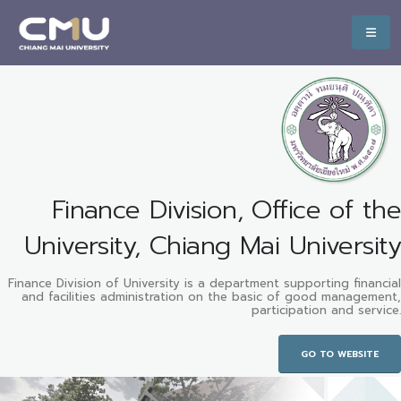
Finance Division, Office of the
University, Chiang Mai University
Finance Division of University is a department supporting financial
and facilities administration on the basic of good management,
participation and service.
GO TO WEBSITE