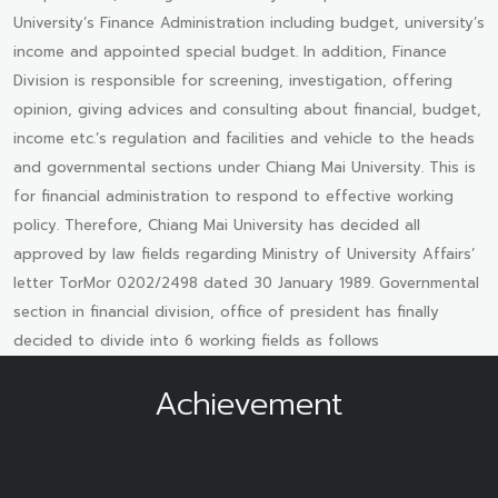
University’s Finance Administration including budget, university’s
income and appointed special budget. In addition, Finance
Division is responsible for screening, investigation, offering
opinion, giving advices and consulting about financial, budget,
income etc.’s regulation and facilities and vehicle to the heads
and governmental sections under Chiang Mai University. This is
for financial administration to respond to effective working
policy. Therefore, Chiang Mai University has decided all
approved by law fields regarding Ministry of University Affairs’
letter TorMor 0202/2498 dated 30 January 1989. Governmental
section in financial division, office of president has finally
decided to divide into 6 working fields as follows
Achievement