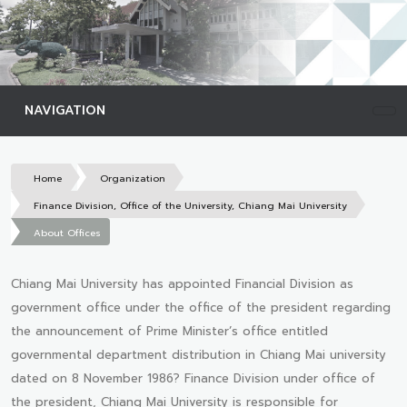
NAVIGATION
Home
Organization
Finance Division, Office of the University, Chiang Mai University
About Offices
Chiang Mai University has appointed Financial Division as
government office under the office of the president regarding
the announcement of Prime Minister’s office entitled
governmental department distribution in Chiang Mai university
dated on 8 November 1986? Finance Division under office of
the president, Chiang Mai University is responsible for