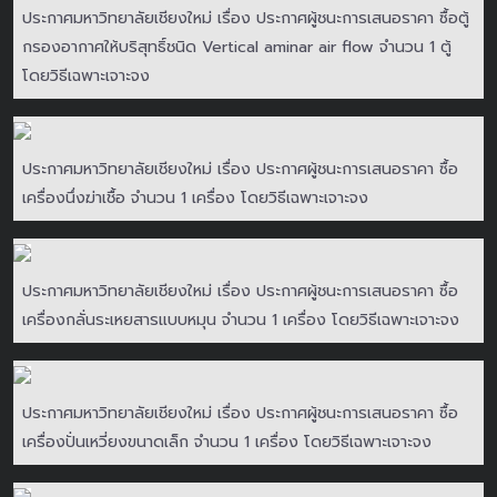
ประกาศมหาวิทยาลัยเชียงใหม่ เรื่อง ประกาศผู้ชนะการเสนอราคา ซื้อตู้
กรองอากาศให้บริสุทธิ์ชนิด Vertical aminar air flow จำนวน 1 ตู้
โดยวิธีเฉพาะเจาะจง
ประกาศมหาวิทยาลัยเชียงใหม่ เรื่อง ประกาศผู้ชนะการเสนอราคา ซื้อ
เครื่องนึ่งฆ่าเชื้อ จำนวน 1 เครื่อง โดยวิธีเฉพาะเจาะจง
ประกาศมหาวิทยาลัยเชียงใหม่ เรื่อง ประกาศผู้ชนะการเสนอราคา ซื้อ
เครื่องกลั่นระเหยสารแบบหมุน จำนวน 1 เครื่อง โดยวิธีเฉพาะเจาะจง
ประกาศมหาวิทยาลัยเชียงใหม่ เรื่อง ประกาศผู้ชนะการเสนอราคา ซื้อ
เครื่องปั่นเหวี่ยงขนาดเล็ก จำนวน 1 เครื่อง โดยวิธีเฉพาะเจาะจง