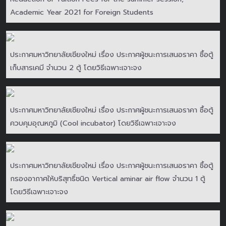
Academic Year 2021 for Foreign Students
ประกาศมหาวิทยาลัยเชียงใหม่ เรื่อง ประกาศผู้ชนะการเสนอราคา ซื้อตู้
เก็บสารเคมี จำนวน 2 ตู้ โดยวิธีเฉพาะเจาะจง
ประกาศมหาวิทยาลัยเชียงใหม่ เรื่อง ประกาศผู้ชนะการเสนอราคา ซื้อตู้
ควบคุมอุณหภูมิ (Cool incubator) โดยวิธีเฉพาะเจาะจง
ประกาศมหาวิทยาลัยเชียงใหม่ เรื่อง ประกาศผู้ชนะการเสนอราคา ซื้อตู้
กรองอากาศให้บริสุทธิ์ชนิด Vertical aminar air flow จำนวน 1 ตู้
โดยวิธีเฉพาะเจาะจง