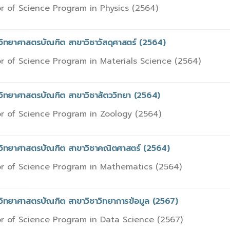
r of Science Program in Physics (2564)
วิทยาศาสตรบัณฑิต สาขาวิชาวัสดุศาสตร์ (2564)
r of Science Program in Materials Science (2564)
วิทยาศาสตรบัณฑิต สาขาวิชาสัตววิทยา (2564)
r of Science Program in Zoology (2564)
รวิทยาศาสตรบัณฑิต สาขาวิชาคณิตศาสตร์ (2564)
r of Science Program in Mathematics (2564)
วิทยาศาสตรบัณฑิต สาขาวิชาวิทยาการข้อมูล (2567)
r of Science Program in Data Science (2567)