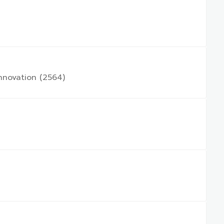
nnovation (2564)