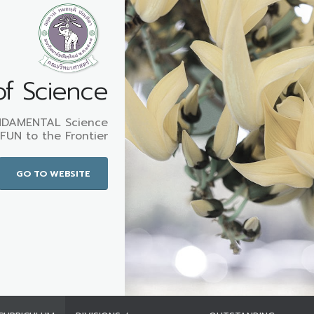
of Science
DAMENTAL Science
FUN to the Frontier
GO TO WEBSITE