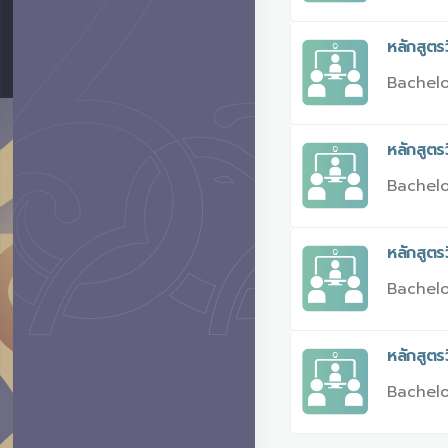
หลักสูต
Bachelo
หลักสูตร
Bachelo
หลักสูตร
Bachelo
หลักสูต
Bachelo