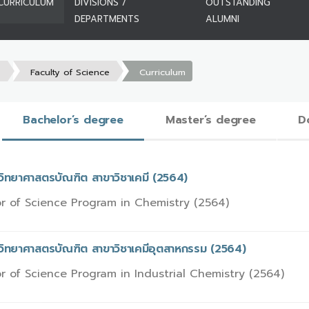
CURRICULUM
DIVISIONS /
OUTSTANDING
DEPARTMENTS
ALUMNI
s
Faculty of Science
Curriculum
Bachelor’s degree
Master’s degree
D
วิทยาศาสตรบัณฑิต สาขาวิชาเคมี (2564)
r of Science Program in Chemistry (2564)
รวิทยาศาสตรบัณฑิต สาขาวิชาเคมีอุตสาหกรรม (2564)
r of Science Program in Industrial Chemistry (2564)