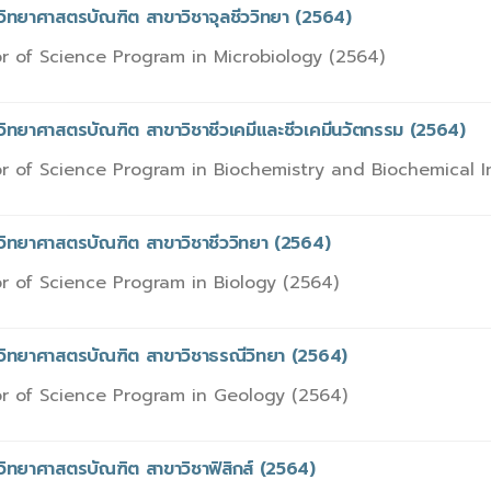
วิทยาศาสตรบัณฑิต สาขาวิชาจุลชีววิทยา (2564)
r of Science Program in Microbiology (2564)
วิทยาศาสตรบัณฑิต สาขาวิชาชีวเคมีและชีวเคมีนวัตกรรม (2564)
r of Science Program in Biochemistry and Biochemical I
วิทยาศาสตรบัณฑิต สาขาวิชาชีววิทยา (2564)
r of Science Program in Biology (2564)
รวิทยาศาสตรบัณฑิต สาขาวิชาธรณีวิทยา (2564)
r of Science Program in Geology (2564)
วิทยาศาสตรบัณฑิต สาขาวิชาฟิสิกส์ (2564)