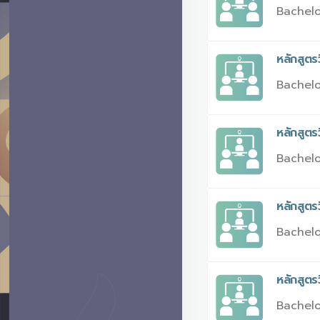
Bachelo
หลักสูตร
Bachelo
หลักสูตร
Bachelo
หลักสูต
Bachelo
หลักสูตร
Bachelo