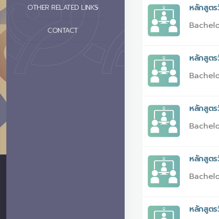
หลักสูตร
OTHER RELATED LINKS
Bachelo
CONTACT
หลักสูตร
Bachelo
หลักสูตร
Bachelo
หลักสูต
Bachelo
หลักสูตร