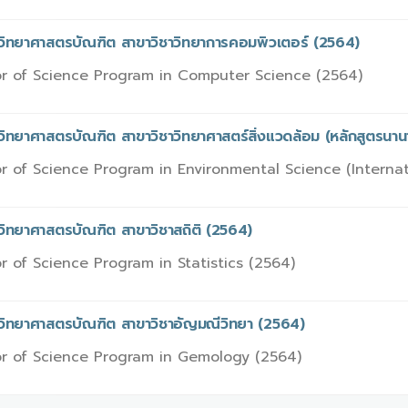
รวิทยาศาสตรบัณฑิต สาขาวิชาวิทยาการคอมพิวเตอร์ (2564)
r of Science Program in Computer Science (2564)
วิทยาศาสตรบัณฑิต สาขาวิชาวิทยาศาสตร์สิ่งแวดล้อม (หลักสูตรนาน
r of Science Program in Environmental Science (Interna
วิทยาศาสตรบัณฑิต สาขาวิชาสถิติ (2564)
r of Science Program in Statistics (2564)
รวิทยาศาสตรบัณฑิต สาขาวิชาอัญมณีวิทยา (2564)
r of Science Program in Gemology (2564)