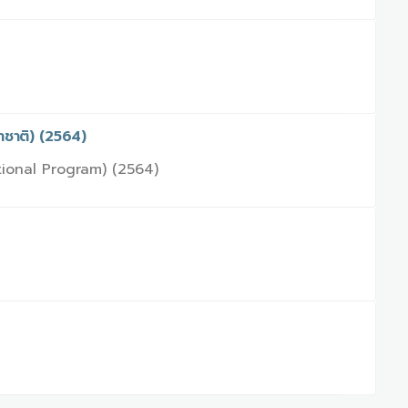
าชาติ) (2564)
tional Program) (2564)