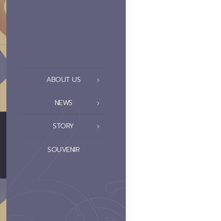
ABOUT US
NEWS
STORY
SOUVENIR