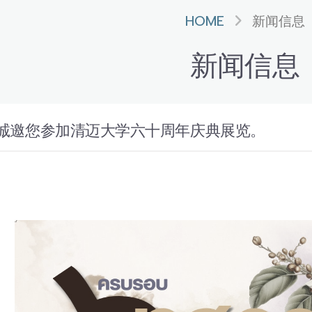
HOME
新闻信息
新闻信息
诚邀您参加清迈大学六十周年庆典展览。