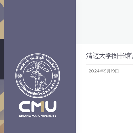
清迈大学图书馆
2024年9月19日