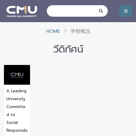
HOME
学校概况
วีดิทัศน์
A Leading
University
Committe
d to
Social
Responsibi