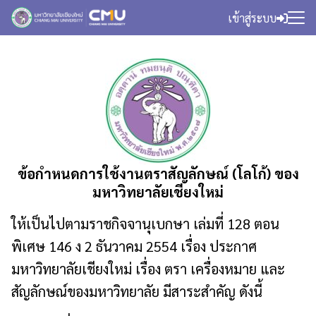
Skip
เข้าสู่ระบบ
to
Search
content
for:
ข้อกำหนดการใช้งานตราสัญลักษณ์ (โลโก้) ของ
มหาวิทยาลัยเชียงใหม่
ให้เป็นไปตามราชกิจจานุเบกษา เล่มที่ 128 ตอน
พิเศษ 146 ง 2 ธันวาคม 2554 เรื่อง ประกาศ
มหาวิทยาลัยเชียงใหม่ เรื่อง ตรา เครื่องหมาย และ
สัญลักษณ์ของมหาวิทยาลัย มีสาระสำคัญ ดังนี้