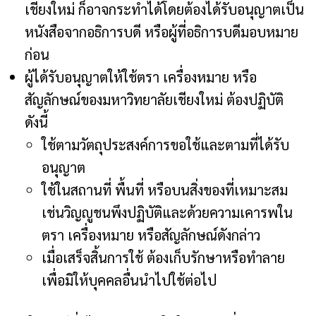
เชียงใหม่ ก็อาจกระทำได้โดยต้องได้รับอนุญาตเป็น
หนังสือจากอธิการบดี หรือผู้ที่อธิการบดีมอบหมาย
ก่อน
ผู้ได้รับอนุญาตให้ใช้ตรา เครื่องหมาย หรือ
สัญลักษณ์ของมหาวิทยาลัยเชียงใหม่ ต้องปฏิบัติ
ดังนี้
ใช้ตามวัตถุประสงค์การขอใช้และตามที่ได้รับ
อนุญาต
ใช้ในสถานที่ พื้นที่ หรือบนสิ่งของที่เหมาะสม
เช่นวิญญูชนพึงปฏิบัติและด้วยความเคารพใน
ตรา เครื่องหมาย หรือสัญลักษณ์ดังกล่าว
เมื่อเสร็จสิ้นการใช้ ต้องเก็บรักษาหรือทำลาย
เพื่อมิให้บุคคลอื่นนำไปใช้ต่อไป