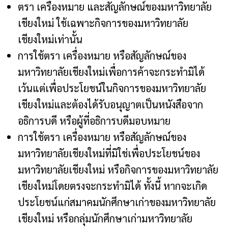
ตรา เครื่องหมาย และสัญลักษณ์ของมหาวิทยาลัย
เชียงใหม่ ใช้เฉพาะกิจการของมหาวิทยาลัย
เชียงใหม่เท่านั้น
การใช้ตรา เครื่องหมาย หรือสัญลักษณ์ของ
มหาวิทยาลัยเชียงใหม่เพื่อการค้าจะกระทำมิได้
เว้นแต่เพื่อประโยชน์ในกิจการของมหาวิทยาลัย
เชียงใหม่และต้องได้รับอนุญาตเป็นหนังสือจาก
อธิการบดี หรือผู้ที่อธิการบดีมอบหมาย
การใช้ตรา เครื่องหมาย หรือสัญลักษณ์ของ
มหาวิทยาลัยเชียงใหม่ที่มิใช่เพื่อประโยชน์ของ
มหาวิทยาลัยเชียงใหม่ หรือกิจการของมหาวิทยาลัย
เชียงใหม่โดยตรงจะกระทำมิได้ ทั้งนี้ หากจะเกิด
ประโยชน์แก่สมาคมนักศึกษาเก่าของมหาวิทยาลัย
เชียงใหม่ หรือกลุ่มนักศึกษาเก่ามหาวิทยาลัย