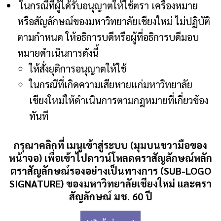
ในกรณีที่ผู้ได้รับอนุญาตให้ใช้ตรา เครื่องหมาย
หรือสัญลักษณ์ของมหาวิทยาลัยเชียงใหม่ ไม่ปฏิบัติ
ตามกำหนด ให้อธิการบดีหรือผู้ที่อธิการบดีมอบ
หมายดำเนินการดังนี้
ให้สั่งยุติการอนุญาตให้ใช้
ในกรณีที่เกิดความเสียหายแก่มหาวิทยาลัย
เชียงใหม่ให้ดำเนินการตามกฎหมายที่เกี่ยวข้อง
ทันที
กรุณาคลิกที่ เมนูเข้าสู่ระบบ (มุมบนขวามือของ
หน้าจอ) เพื่อเข้าไปดาวน์โหลดตราสัญลักษณ์หลัก
ตราสัญลักษณ์รองอย่างเป็นทางการ (SUB-LOGO
SIGNATURE) ของมหาวิทยาลัยเชียงใหม่ และตรา
สัญลักษณ์ มช. 60 ปี