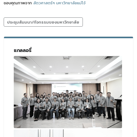
ขอบคุณภาพจาก
สัตวศาสตร์ฯ มหาวิทยาลัยแม่โจ้
ประชุมสัมมนา/กิจกรรมของมหาวิทยาลัย
แกลลอรี่